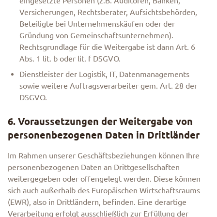
eingesetzte Personen (z.B. Auditoren, Banken,
Versicherungen, Rechtsberater, Aufsichtsbehörden,
Beteiligte bei Unternehmenskäufen oder der
Gründung von Gemeinschaftsunternehmen).
Rechtsgrundlage für die Weitergabe ist dann Art. 6
Abs. 1 lit. b oder lit. f DSGVO.
Dienstleister der Logistik, IT, Datenmanagements
sowie weitere Auftragsverarbeiter gem. Art. 28 der
DSGVO.
6. Voraussetzungen der Weitergabe von
personenbezogenen Daten in Drittländer
Im Rahmen unserer Geschäftsbeziehungen können Ihre
personenbezogenen Daten an Drittgesellschaften
weitergegeben oder offengelegt werden. Diese können
sich auch außerhalb des Europäischen Wirtschaftsraums
(EWR), also in Drittländern, befinden. Eine derartige
Verarbeitung erfolgt ausschließlich zur Erfüllung der