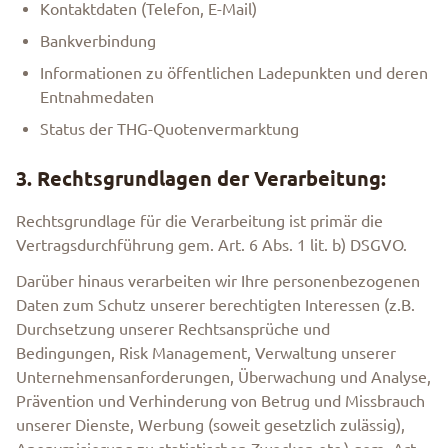
Kontaktdaten (Telefon, E-Mail)
Bankverbindung
Informationen zu öffentlichen Ladepunkten und deren
Entnahmedaten
Status der THG-Quotenvermarktung
3. Rechtsgrundlagen der Verarbeitung:
Rechtsgrundlage für die Verarbeitung ist primär die
Vertragsdurchführung gem. Art. 6 Abs. 1 lit. b) DSGVO.
Darüber hinaus verarbeiten wir Ihre personenbezogenen
Daten zum Schutz unserer berechtigten Interessen (z.B.
Durchsetzung unserer Rechtsansprüche und
Bedingungen, Risk Management, Verwaltung unserer
Unternehmensanforderungen, Überwachung und Analyse,
Prävention und Verhinderung von Betrug und Missbrauch
unserer Dienste, Werbung (soweit gesetzlich zulässig),