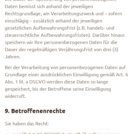
Daten bemisst sich anhand der jeweiligen
Rechtsgrundlage, am Verarbeitungszweck und – sofern
einschlägig – zusätzlich anhand der jeweiligen
gesetzlichen Aufbewahrungsfrist (z.B. handels- und
steuerrechtliche Aufbewahrungsfristen). Darüber hinaus
speichern wir Ihre personenbezogenen Daten für die
Dauer der regelmäßigen Verjährungsfrist von drei (3)
Jahren.
Bei der Verarbeitung von personenbezogenen Daten auf
Grundlage einer ausdrücklichen Einwilligung gemäß Art. 6
Abs. 1 lit. a DSGVO werden diese Daten so lange
gespeichert, bis der Betroffene seine Einwilligung
widerruft.
9. Betroffenenrechte
Sie haben das Recht: