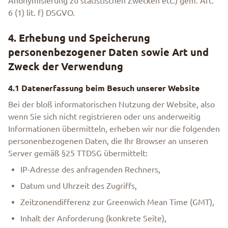
Anonymisierung zu statistischen Zwecken etc.) gem. Art.
6 (1) lit. f) DSGVO.
4. Erhebung und Speicherung
personenbezogener Daten sowie Art und
Zweck der Verwendung
4.1 Datenerfassung beim Besuch unserer Website
Bei der bloß informatorischen Nutzung der Website, also
wenn Sie sich nicht registrieren oder uns anderweitig
Informationen übermitteln, erheben wir nur die folgenden
personenbezogenen Daten, die Ihr Browser an unseren
Server gemäß §25 TTDSG übermittelt:
IP-Adresse des anfragenden Rechners,
Datum und Uhrzeit des Zugriffs,
Zeitzonendifferenz zur Greenwich Mean Time (GMT),
Inhalt der Anforderung (konkrete Seite),