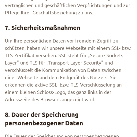
vertraglichen und geschäftlichen Verpflichtungen und zur
Pflege Ihrer Geschäftsbeziehung zu uns.
7. Sicherheitsmaßnahmen
Um Ihre persönlichen Daten vor fremdem Zugriff zu
schützen, haben wir unsere Webseite mit einem SSL- bzw.
TLS-Zertifikat versehen. SSL steht für „Secure-Sockets-
Layer" und TLS für „Transport Layer Security" und
verschlüsselt die Kommunikation von Daten zwischen
einer Webseite und dem Endgerät des Nutzers. Sie
erkennen die aktive SSL- bzw. TLS-Verschlüsselung an
einem kleinen Schloss-Logo, das ganz links in der
Adresszeile des Browsers angezeigt wird.
8. Dauer der Speicherung
personenbezogener Daten
Die Dauer der Speicherung von personenbezogenen