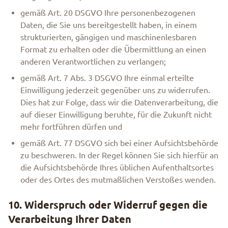
gemäß Art. 20 DSGVO Ihre personenbezogenen
Daten, die Sie uns bereitgestellt haben, in einem
strukturierten, gängigen und maschinenlesbaren
Format zu erhalten oder die Übermittlung an einen
anderen Verantwortlichen zu verlangen;
gemäß Art. 7 Abs. 3 DSGVO Ihre einmal erteilte
Einwilligung jederzeit gegenüber uns zu widerrufen.
Dies hat zur Folge, dass wir die Datenverarbeitung, die
auf dieser Einwilligung beruhte, für die Zukunft nicht
mehr fortführen dürfen und
gemäß Art. 77 DSGVO sich bei einer Aufsichtsbehörde
zu beschweren. In der Regel können Sie sich hierfür an
die Aufsichtsbehörde Ihres üblichen Aufenthaltsortes
oder des Ortes des mutmaßlichen Verstoßes wenden.
10. Widerspruch oder Widerruf gegen die
Verarbeitung Ihrer Daten