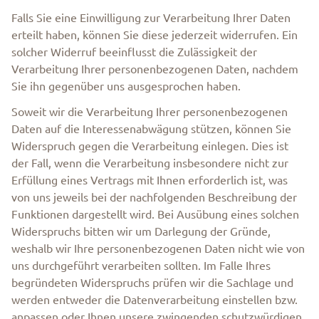
Falls Sie eine Einwilligung zur Verarbeitung Ihrer Daten
erteilt haben, können Sie diese jederzeit widerrufen. Ein
solcher Widerruf beeinflusst die Zulässigkeit der
Verarbeitung Ihrer personenbezogenen Daten, nachdem
Sie ihn gegenüber uns ausgesprochen haben.
Soweit wir die Verarbeitung Ihrer personenbezogenen
Daten auf die Interessenabwägung stützen, können Sie
Widerspruch gegen die Verarbeitung einlegen. Dies ist
der Fall, wenn die Verarbeitung insbesondere nicht zur
Erfüllung eines Vertrags mit Ihnen erforderlich ist, was
von uns jeweils bei der nachfolgenden Beschreibung der
Funktionen dargestellt wird. Bei Ausübung eines solchen
Widerspruchs bitten wir um Darlegung der Gründe,
weshalb wir Ihre personenbezogenen Daten nicht wie von
uns durchgeführt verarbeiten sollten. Im Falle Ihres
begründeten Widerspruchs prüfen wir die Sachlage und
werden entweder die Datenverarbeitung einstellen bzw.
anpassen oder Ihnen unsere zwingenden schutzwürdigen