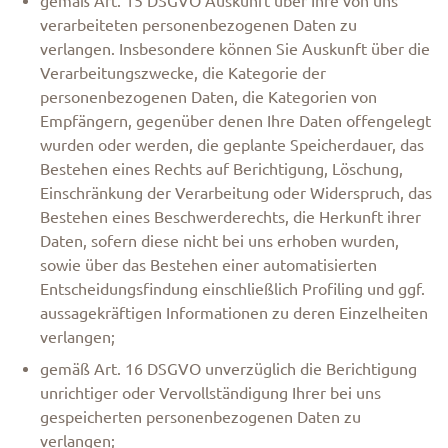
gemäß Art. 15 DSGVO Auskunft über Ihre von uns
verarbeiteten personenbezogenen Daten zu
verlangen. Insbesondere können Sie Auskunft über die
Verarbeitungszwecke, die Kategorie der
personenbezogenen Daten, die Kategorien von
Empfängern, gegenüber denen Ihre Daten offengelegt
wurden oder werden, die geplante Speicherdauer, das
Bestehen eines Rechts auf Berichtigung, Löschung,
Einschränkung der Verarbeitung oder Widerspruch, das
Bestehen eines Beschwerderechts, die Herkunft ihrer
Daten, sofern diese nicht bei uns erhoben wurden,
sowie über das Bestehen einer automatisierten
Entscheidungsfindung einschließlich Profiling und ggf.
aussagekräftigen Informationen zu deren Einzelheiten
verlangen;
gemäß Art. 16 DSGVO unverzüglich die Berichtigung
unrichtiger oder Vervollständigung Ihrer bei uns
gespeicherten personenbezogenen Daten zu
verlangen;