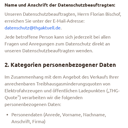
Name und Anschrift der Datenschutzbeauftragten:
Unseren Datenschutzbeauftragten, Herrn Florian Bischof,
erreichen Sie unter der E-Mail-Adresse:
datenschutz@thgaktuell.de
.
Jede betroffene Person kann sich jederzeit bei allen
Fragen und Anregungen zum Datenschutz direkt an
unseren Datenschutzbeauftragten wenden.
2. Kategorien personenbezogener Daten
Im Zusammenhang mit dem Angebot des Verkaufs Ihrer
anrechenbaren Treibhausgasminderungsquoten von
Elektrofahrzeugen und öffentlichen Ladepunkten („THG-
Quote") verarbeiten wir die folgenden
personenbezogenen Daten:
Personendaten (Anrede, Vorname, Nachname,
Anschrift, Firma)