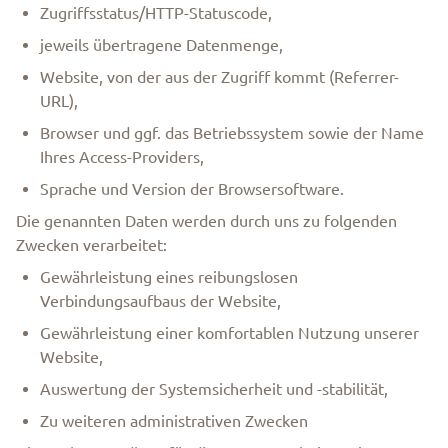
Zugriffsstatus/HTTP-Statuscode,
jeweils übertragene Datenmenge,
Website, von der aus der Zugriff kommt (Referrer-
URL),
Browser und ggf. das Betriebssystem sowie der Name
Ihres Access-Providers,
Sprache und Version der Browsersoftware.
Die genannten Daten werden durch uns zu folgenden
Zwecken verarbeitet:
Gewährleistung eines reibungslosen
Verbindungsaufbaus der Website,
Gewährleistung einer komfortablen Nutzung unserer
Website,
Auswertung der Systemsicherheit und -stabilität,
Zu weiteren administrativen Zwecken