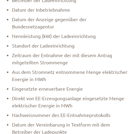
Betreiber der Ladeeinrichtung
Datum der Inbetriebnahme
Datum der Anzeige gegenüber der
Bundesnetzagentur
Nennleistung (kW) der Ladeeinrichtung
Standort der Ladeeinrichtung
Zeitraum der Entnahme der mit diesem Antrag
mitgeteilten Strommenge
Aus dem Stromnetz entnommene Menge elektrischer
Energie in MWh
Eingesetzte erneuerbare Energie
Direkt von EE-Erzeugungsanlage eingesetzte Menge
elektrischer Energie in MWh
Nachweisnummer des EE-Entnahmeprotokolls
Datum der Vereinbarung in Textform mit dem
Betreiber der Ladepunkte