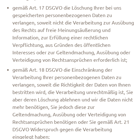
gemäß Art. 17 DSGVO die Löschung Ihrer bei uns
gespeicherten personenbezogenen Daten zu
verlangen, soweit nicht die Verarbeitung zur Ausübung
des Rechts auf freie Meinungsäußerung und
Information, zur Erfüllung einer rechtlichen
Verpflichtung, aus Gründen des öffentlichen
Interesses oder zur Geltendmachung, Ausübung oder
Verteidigung von Rechtsansprüchen erforderlich ist;
gemäß Art. 18 DSGVO die Einschränkung der
Verarbeitung Ihrer personenbezogenen Daten zu
verlangen, soweit die Richtigkeit der Daten von Ihnen
bestritten wird, die Verarbeitung unrechtmäßig ist, Sie
aber deren Löschung ablehnen und wir die Daten nicht
mehr benötigen, Sie jedoch diese zur
Geltendmachung, Ausübung oder Verteidigung von
Rechtsansprüchen benötigen oder Sie gemäß Art. 21
DSGVO Widerspruch gegen die Verarbeitung
eingelegt haben;