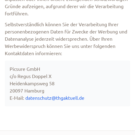
Gründe aufzeigen, aufgrund derer wir die Verarbeitung
fortführen.
Selbstverständlich können Sie der Verarbeitung Ihrer
personenbezogenen Daten für Zwecke der Werbung und
Datenanalyse jederzeit widersprechen. Über Ihren
Werbewiderspruch können Sie uns unter folgenden
Kontaktdaten informieren:
Picsure GmbH
c/o Regus Doppel X
Heidenkampsweg 58
20097 Hamburg
E-Mail:
datenschutz@thgaktuell.de