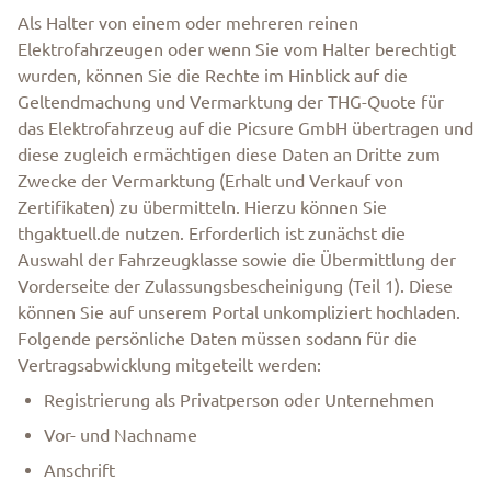
Als Halter von einem oder mehreren reinen
Elektrofahrzeugen oder wenn Sie vom Halter berechtigt
wurden, können Sie die Rechte im Hinblick auf die
Geltendmachung und Vermarktung der THG-Quote für
das Elektrofahrzeug auf die Picsure GmbH übertragen und
diese zugleich ermächtigen diese Daten an Dritte zum
Zwecke der Vermarktung (Erhalt und Verkauf von
Zertifikaten) zu übermitteln. Hierzu können Sie
thgaktuell.de nutzen. Erforderlich ist zunächst die
Auswahl der Fahrzeugklasse sowie die Übermittlung der
Vorderseite der Zulassungsbescheinigung (Teil 1). Diese
können Sie auf unserem Portal unkompliziert hochladen.
Folgende persönliche Daten müssen sodann für die
Vertragsabwicklung mitgeteilt werden:
Registrierung als Privatperson oder Unternehmen
Vor- und Nachname
Anschrift