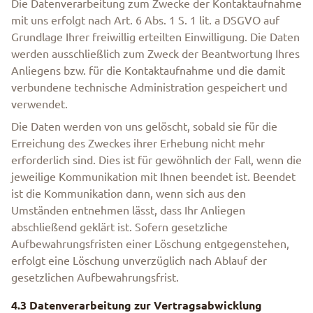
Die Datenverarbeitung zum Zwecke der Kontaktaufnahme
mit uns erfolgt nach Art. 6 Abs. 1 S. 1 lit. a DSGVO auf
Grundlage Ihrer freiwillig erteilten Einwilligung. Die Daten
werden ausschließlich zum Zweck der Beantwortung Ihres
Anliegens bzw. für die Kontaktaufnahme und die damit
verbundene technische Administration gespeichert und
verwendet.
Die Daten werden von uns gelöscht, sobald sie für die
Erreichung des Zweckes ihrer Erhebung nicht mehr
erforderlich sind. Dies ist für gewöhnlich der Fall, wenn die
jeweilige Kommunikation mit Ihnen beendet ist. Beendet
ist die Kommunikation dann, wenn sich aus den
Umständen entnehmen lässt, dass Ihr Anliegen
abschließend geklärt ist. Sofern gesetzliche
Aufbewahrungsfristen einer Löschung entgegenstehen,
erfolgt eine Löschung unverzüglich nach Ablauf der
gesetzlichen Aufbewahrungsfrist.
4.3 Datenverarbeitung zur Vertragsabwicklung