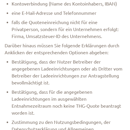
Kontoverbindung (Name des Kontoinhabers, IBAN)
eine E-Mail-Adresse und Telefonnummer
falls die Quoteneinreichung nicht für eine
Privatperson, sondern für ein Unternehmen erfolgt:
Firma, Umsatzsteuer-ID des Unternehmens.
Darüber hinaus müssen Sie folgende Erklärungen durch
Anklicken der entsprechenden Optionen abgeben:
Bestätigung, dass der Nutzer Betreiber der
angegebenen Ladeeinrichtungen oder als Dritter vom
Betreiber der Ladeeinrichtungen zur Antragstellung
bevollmächtigt ist.
Bestätigung, dass für die angegebenen
Ladeeinrichtungen im ausgewählten
Entnahmezeitraum noch keine THG-Quote beantragt
worden ist.
Zustimmung zu den Nutzungsbedingungen, der
Datenschutzerklärung und Allgemeinen