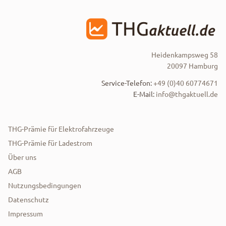
Heidenkampsweg 58
20097 Hamburg
Service-Telefon:
+49 (0)40 60774671
E-Mail:
info@thgaktuell.de
THG-Prämie für Elektrofahrzeuge
THG-Prämie für Ladestrom
Über uns
AGB
Nutzungsbedingungen
Datenschutz
Impressum