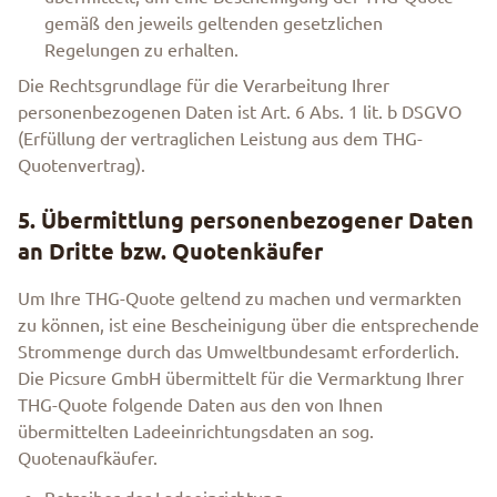
gemäß den jeweils geltenden gesetzlichen
Regelungen zu erhalten.
Die Rechtsgrundlage für die Verarbeitung Ihrer
personenbezogenen Daten ist Art. 6 Abs. 1 lit. b DSGVO
(Erfüllung der vertraglichen Leistung aus dem THG-
Quotenvertrag).
5. Übermittlung personenbezogener Daten
an Dritte bzw. Quotenkäufer
Um Ihre THG-Quote geltend zu machen und vermarkten
zu können, ist eine Bescheinigung über die entsprechende
Strommenge durch das Umweltbundesamt erforderlich.
Die Picsure GmbH übermittelt für die Vermarktung Ihrer
THG-Quote folgende Daten aus den von Ihnen
übermittelten Ladeeinrichtungsdaten an sog.
Quotenaufkäufer.