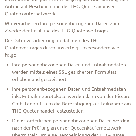
Antrag auf Bescheinigung der THG-Quote an unser
Quotenkäufernetzwerk.
Wir verarbeiten Ihre personenbezogenen Daten zum
Zwecke der Erfüllung des THG-Quotenvertrages.
Die Datenverarbeitung im Rahmen des THG-
Quotenvertrages durch uns erfolgt insbesondere wie
folgt:
Ihre personenbezogenen Daten und Entnahmedaten
werden mittels eines SSL gesicherten Formulars
erhoben und gespeichert.
Ihre personenbezogenen Daten und Entnahmedaten
inkl. Entnahmeprotokolle werden dann von der Picsure
GmbH geprüft, um die Berechtigung zur Teilnahme am
THG-Quotenhandel festzustellen.
Die erforderlichen personenbezogenen Daten werden
nach der Prüfung an unser Quotenkäufernetzwerk
übermittelt, um eine Bescheinigung der THG-Quote