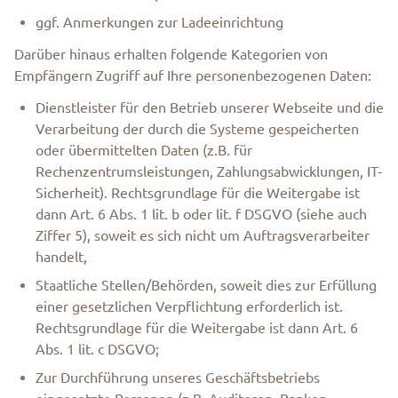
ggf. Anmerkungen zur Ladeeinrichtung
Darüber hinaus erhalten folgende Kategorien von
Empfängern Zugriff auf Ihre personenbezogenen Daten:
Dienstleister für den Betrieb unserer Webseite und die
Verarbeitung der durch die Systeme gespeicherten
oder übermittelten Daten (z.B. für
Rechenzentrumsleistungen, Zahlungsabwicklungen, IT-
Sicherheit). Rechtsgrundlage für die Weitergabe ist
dann Art. 6 Abs. 1 lit. b oder lit. f DSGVO (siehe auch
Ziffer 5), soweit es sich nicht um Auftragsverarbeiter
handelt,
Staatliche Stellen/Behörden, soweit dies zur Erfüllung
einer gesetzlichen Verpflichtung erforderlich ist.
Rechtsgrundlage für die Weitergabe ist dann Art. 6
Abs. 1 lit. c DSGVO;
Zur Durchführung unseres Geschäftsbetriebs