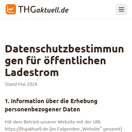
Datenschutzbestimmun
gen für öffentlichen
Ladestrom
Stand Mai 2026
1. Information über die Erhebung
personenbezogener Daten
Mit dem Betrieb unserer Website mit der URL
https://thgaktuell.de (im Folgenden „Website" genannt)