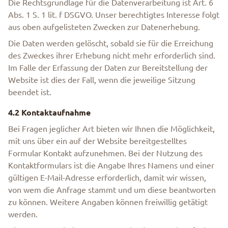
Die Rechtsgrundlage für die Datenverarbeitung ist Art. 6
Abs. 1 S. 1 lit. f DSGVO. Unser berechtigtes Interesse folgt
aus oben aufgelisteten Zwecken zur Datenerhebung.
Die Daten werden gelöscht, sobald sie für die Erreichung
des Zweckes ihrer Erhebung nicht mehr erforderlich sind.
Im Falle der Erfassung der Daten zur Bereitstellung der
Website ist dies der Fall, wenn die jeweilige Sitzung
beendet ist.
4.2 Kontaktaufnahme
Bei Fragen jeglicher Art bieten wir Ihnen die Möglichkeit,
mit uns über ein auf der Website bereitgestelltes
Formular Kontakt aufzunehmen. Bei der Nutzung des
Kontaktformulars ist die Angabe Ihres Namens und einer
gültigen E-Mail-Adresse erforderlich, damit wir wissen,
von wem die Anfrage stammt und um diese beantworten
zu können. Weitere Angaben können freiwillig getätigt
werden.