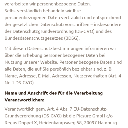
verarbeiten wir personenbezogene Daten.
Selbstverständlich behandeln wir Ihre
personenbezogenen Daten vertraulich und entsprechend
der gesetzlichen Datenschutzvorschriften – insbesondere
der Datenschutzgrundverordnung (DS-GVO) und des
Bundesdatenschutzgesetzes (BDSG).
Mit diesen Datenschutzbestimmungen informieren wir
über die Erhebung personenbezogener Daten bei
Nutzung unserer Website. Personenbezogene Daten sind
alle Daten, die auf Sie persönlich beziehbar sind, z. B.
Name, Adresse, E-Mail-Adressen, Nutzerverhalten (Art. 4
Nr. 1 DS-GVO).
Name und Anschrift des für die Verarbeitung
Verantwortlichen:
Verantwortlich gem. Art. 4 Abs. 7 EU-Datenschutz-
Grundverordnung (DS-GVO) ist die Picsure GmbH c/o
Regus Doppel X, Heidenkampsweg 58, 20097 Hamburg.