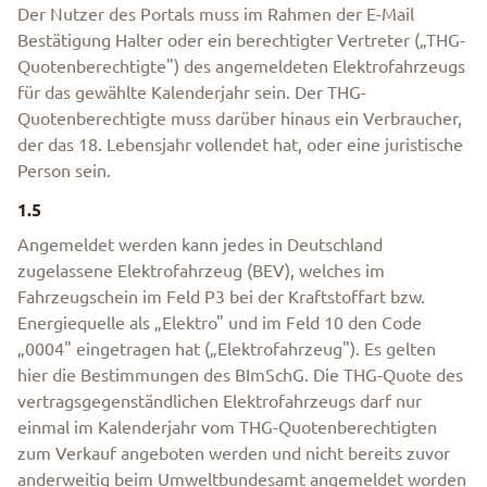
Der Nutzer des Portals muss im Rahmen der E-Mail
Bestätigung Halter oder ein berechtigter Vertreter („THG-
Quotenberechtigte") des angemeldeten Elektrofahrzeugs
für das gewählte Kalenderjahr sein. Der THG-
Quotenberechtigte muss darüber hinaus ein Verbraucher,
der das 18. Lebensjahr vollendet hat, oder eine juristische
Person sein.
1.5
Angemeldet werden kann jedes in Deutschland
zugelassene Elektrofahrzeug (BEV), welches im
Fahrzeugschein im Feld P3 bei der Kraftstoffart bzw.
Energiequelle als „Elektro" und im Feld 10 den Code
„0004" eingetragen hat („Elektrofahrzeug"). Es gelten
hier die Bestimmungen des BImSchG. Die THG-Quote des
vertragsgegenständlichen Elektrofahrzeugs darf nur
einmal im Kalenderjahr vom THG-Quotenberechtigten
zum Verkauf angeboten werden und nicht bereits zuvor
anderweitig beim Umweltbundesamt angemeldet worden