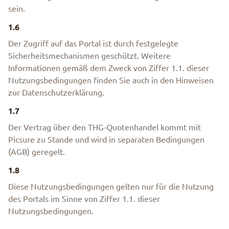
sein.
1.6
Der Zugriff auf das Portal ist durch festgelegte
Sicherheitsmechanismen geschützt. Weitere
Informationen gemäß dem Zweck von Ziffer 1.1. dieser
Nutzungsbedingungen finden Sie auch in den Hinweisen
zur Datenschutzerklärung.
1.7
Der Vertrag über den THG-Quotenhandel kommt mit
Picsure zu Stande und wird in separaten Bedingungen
(AGB) geregelt.
1.8
Diese Nutzungsbedingungen gelten nur für die Nutzung
des Portals im Sinne von Ziffer 1.1. dieser
Nutzungsbedingungen.