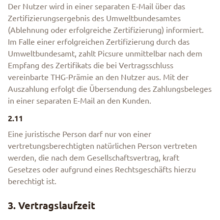
Der Nutzer wird in einer separaten E-Mail über das
Zertifizierungsergebnis des Umweltbundesamtes
(Ablehnung oder erfolgreiche Zertifizierung) informiert.
Im Falle einer erfolgreichen Zertifizierung durch das
Umweltbundesamt, zahlt Picsure unmittelbar nach dem
Empfang des Zertifikats die bei Vertragsschluss
vereinbarte THG-Prämie an den Nutzer aus. Mit der
Auszahlung erfolgt die Übersendung des Zahlungsbeleges
in einer separaten E-Mail an den Kunden.
2.11
Eine juristische Person darf nur von einer
vertretungsberechtigten natürlichen Person vertreten
werden, die nach dem Gesellschaftsvertrag, kraft
Gesetzes oder aufgrund eines Rechtsgeschäfts hierzu
berechtigt ist.
3. Vertragslaufzeit