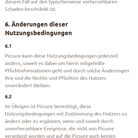
diesem Fall auf den typischerweise vorhersehbaren
Schaden beschränkt ist.
6. Änderungen dieser
Nutzungsbedingungen
6.1
Picsure kann diese Nutzungsbedingungen jederzeit
ändern, soweit es dabei um hierin mitgeteilte
Pflichtinformationen geht und durch solche Änderungen
ihre und die Rechte und Pflichten des Nutzers
unverändert bleiben.
6.2
Im Übrigen ist Picsure berechtigt, diese
Nutzungsbedingungen mit Zustimmung des Nutzers zu
ändern oder zu ergänzen, wenn und soweit durch
unvorhersehbare Ereignisse, die nicht von Picsure
veranlasst wurden und auf die Picsure auch keinen