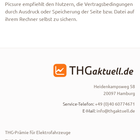
Picsure empfiehlt den Nutzern, die Vertragsbedingungen
durch Ausdruck oder Speicherung der Seite bzw. Datei auf
ihrem Rechner selbst zu sichern.
Heidenkampsweg 58
20097 Hamburg
Service-Telefon:
+49 (0)40 60774671
E-Mail:
info@thgaktuell.de
THG-Prämie für Elektrofahrzeuge