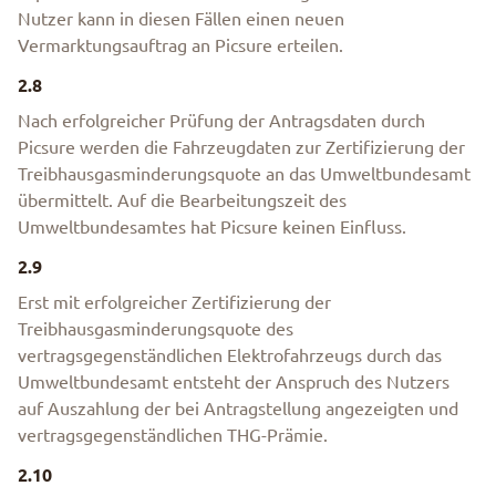
Nutzer kann in diesen Fällen einen neuen
Vermarktungsauftrag an Picsure erteilen.
2.8
Nach erfolgreicher Prüfung der Antragsdaten durch
Picsure werden die Fahrzeugdaten zur Zertifizierung der
Treibhausgasminderungsquote an das Umweltbundesamt
übermittelt. Auf die Bearbeitungszeit des
Umweltbundesamtes hat Picsure keinen Einfluss.
2.9
Erst mit erfolgreicher Zertifizierung der
Treibhausgasminderungsquote des
vertragsgegenständlichen Elektrofahrzeugs durch das
Umweltbundesamt entsteht der Anspruch des Nutzers
auf Auszahlung der bei Antragstellung angezeigten und
vertragsgegenständlichen THG-Prämie.
2.10