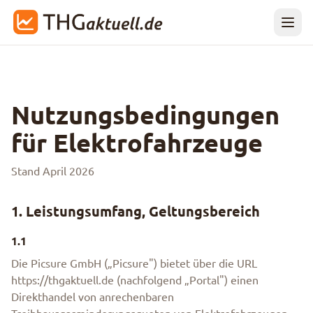
Nutzungsbedingungen
für Elektrofahrzeuge
Stand April 2026
1. Leistungsumfang, Geltungsbereich
1.1
Die Picsure GmbH („Picsure") bietet über die URL
https://thgaktuell.de (nachfolgend „Portal") einen
Direkthandel von anrechenbaren