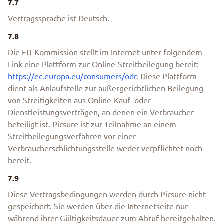
7.7
Vertragssprache ist Deutsch.
7.8
Die EU-Kommission stellt im Internet unter folgendem
Link eine Plattform zur Online-Streitbeilegung bereit:
https://ec.europa.eu/consumers/odr
. Diese Plattform
dient als Anlaufstelle zur außergerichtlichen Beilegung
von Streitigkeiten aus Online-Kauf- oder
Dienstleistungsverträgen, an denen ein Verbraucher
beteiligt ist. Picsure ist zur Teilnahme an einem
Streitbeilegungsverfahren vor einer
Verbraucherschlichtungsstelle weder verpflichtet noch
bereit.
7.9
Diese Vertragsbedingungen werden durch Picsure nicht
gespeichert. Sie werden über die Internetseite nur
während ihrer Gültigkeitsdauer zum Abruf bereitgehalten.