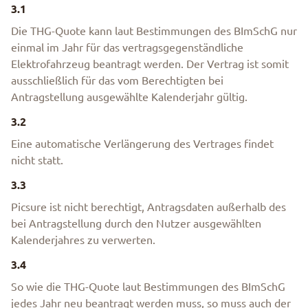
3.1
Die THG-Quote kann laut Bestimmungen des BImSchG nur
einmal im Jahr für das vertragsgegenständliche
Elektrofahrzeug beantragt werden. Der Vertrag ist somit
ausschließlich für das vom Berechtigten bei
Antragstellung ausgewählte Kalenderjahr gültig.
3.2
Eine automatische Verlängerung des Vertrages findet
nicht statt.
3.3
Picsure ist nicht berechtigt, Antragsdaten außerhalb des
bei Antragstellung durch den Nutzer ausgewählten
Kalenderjahres zu verwerten.
3.4
So wie die THG-Quote laut Bestimmungen des BImSchG
jedes Jahr neu beantragt werden muss, so muss auch der