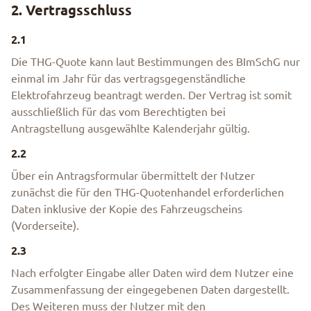
2. Vertragsschluss
2.1
Die THG-Quote kann laut Bestimmungen des BImSchG nur
einmal im Jahr für das vertragsgegenständliche
Elektrofahrzeug beantragt werden. Der Vertrag ist somit
ausschließlich für das vom Berechtigten bei
Antragstellung ausgewählte Kalenderjahr gültig.
2.2
Über ein Antragsformular übermittelt der Nutzer
zunächst die für den THG-Quotenhandel erforderlichen
Daten inklusive der Kopie des Fahrzeugscheins
(Vorderseite).
2.3
Nach erfolgter Eingabe aller Daten wird dem Nutzer eine
Zusammenfassung der eingegebenen Daten dargestellt.
Des Weiteren muss der Nutzer mit den