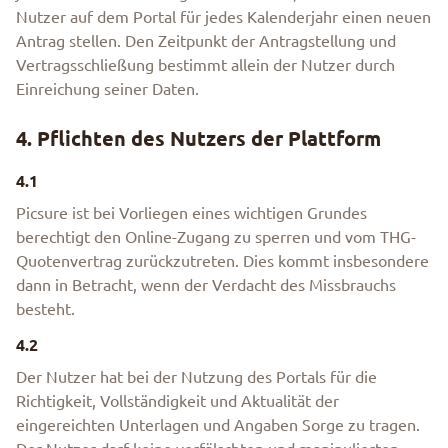
Nutzer auf dem Portal für jedes Kalenderjahr einen neuen
Antrag stellen. Den Zeitpunkt der Antragstellung und
Vertragsschließung bestimmt allein der Nutzer durch
Einreichung seiner Daten.
4. Pflichten des Nutzers der Plattform
4.1
Picsure ist bei Vorliegen eines wichtigen Grundes
berechtigt den Online-Zugang zu sperren und vom THG-
Quotenvertrag zurückzutreten. Dies kommt insbesondere
dann in Betracht, wenn der Verdacht des Missbrauchs
besteht.
4.2
Der Nutzer hat bei der Nutzung des Portals für die
Richtigkeit, Vollständigkeit und Aktualität der
eingereichten Unterlagen und Angaben Sorge zu tragen.