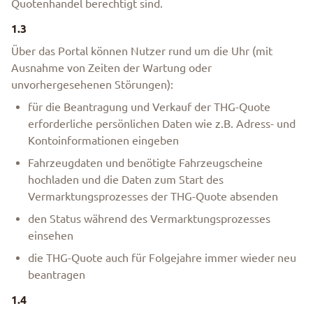
Quotenhandel berechtigt sind.
1.3
Über das Portal können Nutzer rund um die Uhr (mit
Ausnahme von Zeiten der Wartung oder
unvorhergesehenen Störungen):
für die Beantragung und Verkauf der THG-Quote
erforderliche persönlichen Daten wie z.B. Adress- und
Kontoinformationen eingeben
Fahrzeugdaten und benötigte Fahrzeugscheine
hochladen und die Daten zum Start des
Vermarktungsprozesses der THG-Quote absenden
den Status während des Vermarktungsprozesses
einsehen
die THG-Quote auch für Folgejahre immer wieder neu
beantragen
1.4