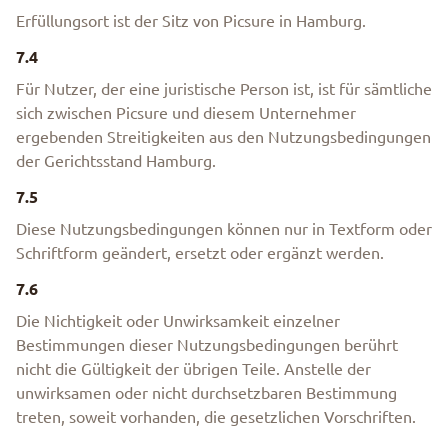
Erfüllungsort ist der Sitz von Picsure in Hamburg.
7.4
Für Nutzer, der eine juristische Person ist, ist für sämtliche
sich zwischen Picsure und diesem Unternehmer
ergebenden Streitigkeiten aus den Nutzungsbedingungen
der Gerichtsstand Hamburg.
7.5
Diese Nutzungsbedingungen können nur in Textform oder
Schriftform geändert, ersetzt oder ergänzt werden.
7.6
Die Nichtigkeit oder Unwirksamkeit einzelner
Bestimmungen dieser Nutzungsbedingungen berührt
nicht die Gültigkeit der übrigen Teile. Anstelle der
unwirksamen oder nicht durchsetzbaren Bestimmung
treten, soweit vorhanden, die gesetzlichen Vorschriften.