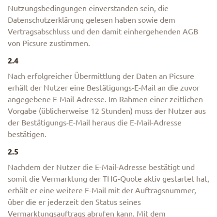
Nutzungsbedingungen einverstanden sein, die
Datenschutzerklärung gelesen haben sowie dem
Vertragsabschluss und den damit einhergehenden AGB
von Picsure zustimmen.
2.4
Nach erfolgreicher Übermittlung der Daten an Picsure
erhält der Nutzer eine Bestätigungs-E-Mail an die zuvor
angegebene E-Mail-Adresse. Im Rahmen einer zeitlichen
Vorgabe (üblicherweise 12 Stunden) muss der Nutzer aus
der Bestätigungs-E-Mail heraus die E-Mail-Adresse
bestätigen.
2.5
Nachdem der Nutzer die E-Mail-Adresse bestätigt und
somit die Vermarktung der THG-Quote aktiv gestartet hat,
erhält er eine weitere E-Mail mit der Auftragsnummer,
über die er jederzeit den Status seines
Vermarktungsauftrags abrufen kann. Mit dem