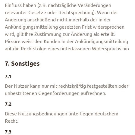
Einfluss haben (z.B. nachträgliche Veränderungen
relevanter Gesetze oder Rechtsprechung). Wenn der
Änderung anschließend nicht innerhalb der in der
Ankündigungsmitteilung gesetzten Frist widersprochen
wird, gilt Ihre Zustimmung zur Änderung als erteilt.
Picsure weist den Kunden in der Ankündigungsmitteilung
auf die Rechtsfolge eines unterlassenen Widerspruchs hin.
7. Sonstiges
7.1
Der Nutzer kann nur mit rechtskräftig festgestellten oder
unbestrittenen Gegenforderungen aufrechnen.
7.2
Diese Nutzungsbedingungen unterliegen deutschem
Recht.
7.3