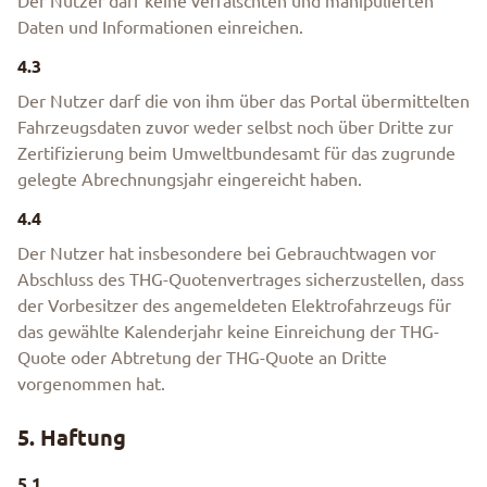
Der Nutzer darf keine verfälschten und manipulierten
Daten und Informationen einreichen.
4.3
Der Nutzer darf die von ihm über das Portal übermittelten
Fahrzeugsdaten zuvor weder selbst noch über Dritte zur
Zertifizierung beim Umweltbundesamt für das zugrunde
gelegte Abrechnungsjahr eingereicht haben.
4.4
Der Nutzer hat insbesondere bei Gebrauchtwagen vor
Abschluss des THG-Quotenvertrages sicherzustellen, dass
der Vorbesitzer des angemeldeten Elektrofahrzeugs für
das gewählte Kalenderjahr keine Einreichung der THG-
Quote oder Abtretung der THG-Quote an Dritte
vorgenommen hat.
5. Haftung
5.1