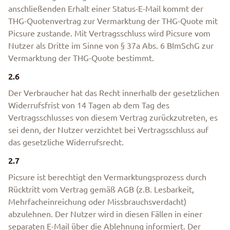
anschließenden Erhalt einer Status-E-Mail kommt der
THG-Quotenvertrag zur Vermarktung der THG-Quote mit
Picsure zustande. Mit Vertragsschluss wird Picsure vom
Nutzer als Dritte im Sinne von § 37a Abs. 6 BImSchG zur
Vermarktung der THG-Quote bestimmt.
2.6
Der Verbraucher hat das Recht innerhalb der gesetzlichen
Widerrufsfrist von 14 Tagen ab dem Tag des
Vertragsschlusses von diesem Vertrag zurückzutreten, es
sei denn, der Nutzer verzichtet bei Vertragsschluss auf
das gesetzliche Widerrufsrecht.
2.7
Picsure ist berechtigt den Vermarktungsprozess durch
Rücktritt vom Vertrag gemäß AGB (z.B. Lesbarkeit,
Mehrfacheinreichung oder Missbrauchsverdacht)
abzulehnen. Der Nutzer wird in diesen Fällen in einer
separaten E-Mail über die Ablehnung informiert. Der