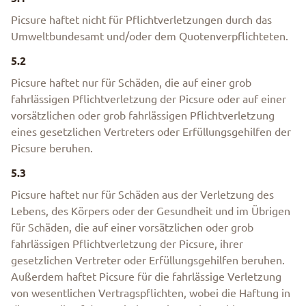
Picsure haftet nicht für Pflichtverletzungen durch das
Umweltbundesamt und/oder dem Quotenverpflichteten.
5.2
Picsure haftet nur für Schäden, die auf einer grob
fahrlässigen Pflichtverletzung der Picsure oder auf einer
vorsätzlichen oder grob fahrlässigen Pflichtverletzung
eines gesetzlichen Vertreters oder Erfüllungsgehilfen der
Picsure beruhen.
5.3
Picsure haftet nur für Schäden aus der Verletzung des
Lebens, des Körpers oder der Gesundheit und im Übrigen
für Schäden, die auf einer vorsätzlichen oder grob
fahrlässigen Pflichtverletzung der Picsure, ihrer
gesetzlichen Vertreter oder Erfüllungsgehilfen beruhen.
Außerdem haftet Picsure für die fahrlässige Verletzung
von wesentlichen Vertragspflichten, wobei die Haftung in